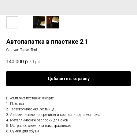
Автопалатка в пластике 2.1
Caravan Travel Tent
140 000
р.
/
1 pc
Добавить в корзину
В комплект поставки входит:
1. Палатка
2. Телескопическая лестница
3. Алюминиевые поперечины и крепления для монтажа
4. Металлические распорки для окон
5. Матрас со съемным наматрасником
6. Сумки для обуви